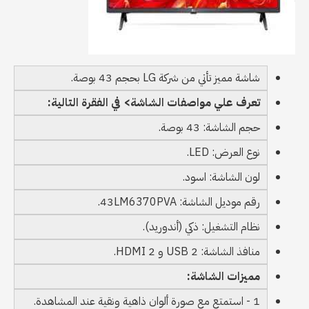
شاشة مميز تأتي من شركة LG بحجم 43 بوصة.
تعرف علي مواصفات الشاشة> في الفقرة التالية:
حجم الشاشة: 43 بوصة.
نوع العرض: LED.
لون الشاشة: اسود.
رقم موديل الشاشة: 43LM6370PVA.
نظام التشغيل: ذكي (أندوريد).
منافذ الشاشة: 2 USB و 2 HDMI.
مميزات الشاشة:
1 - استمتع مع صورة ألوان ذاهية ونقية عند المشاهدة.