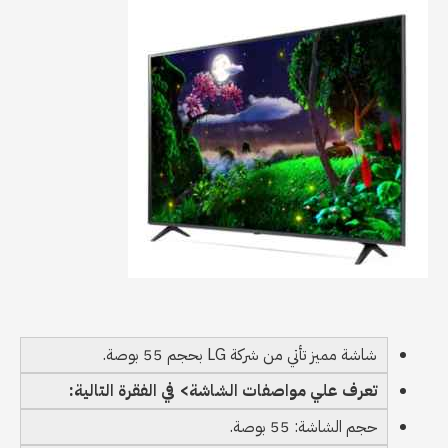
شاشة مميز تأتي من شركة LG بحجم 55 بوصة.
تعرف علي مواصفات الشاشة> في الفقرة التالية:
حجم الشاشة: 55 بوصة.