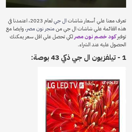
تعرف معنا علي أسعار شاشات
ال جي
لعام 2023، اعتمدنا في
هذه القائمة علي شاشات ال جي من
متجر نون مصر
، وايضا مع
توفير
كود خصم نون مصر
لكي تحصل علي اقل سعر يمكنك
الحصول عليه عند الشراء.
1 - تيلفزيون ال جي ذكي 43 بوصة: