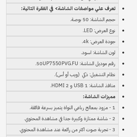
تعرف علي مواصفات الشاشة> في الفقرة التالية:
حجم الشاشة: 50 بوصة.
نوع العرض: LED.
جودة العرض: 4k.
لون الشاشة: اسود.
رقم موديل الشاشة: 50UP7550PVG.FU.
نظام التشغيل: ذكي (ويب أو أس).
منافذ الشاشة: 1 USB و 2 HDMI.
مميزات الشاشة:
1 - مزود بمعالج رباعي النواة يتميز بسرعة فائقة.
2 - شاشة ممتازة وكبيرة جدا في مشاهدة المحتوي.
3 - تجربة صوت اكثر من رائعة عند مشاهدة المحتوي.