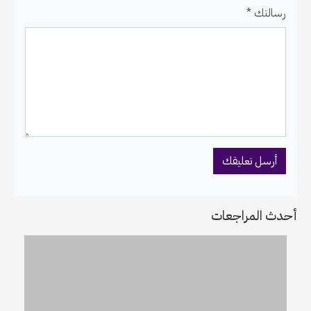
رسالتك *
أحدث المراجعات