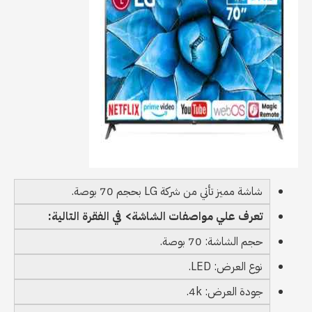
شاشة مميز تأتي من شركة LG بحجم 70 بوصة.
تعرف علي مواصفات الشاشة> في الفقرة التالية:
حجم الشاشة: 70 بوصة.
نوع العرض: LED.
جودة العرض: 4k.