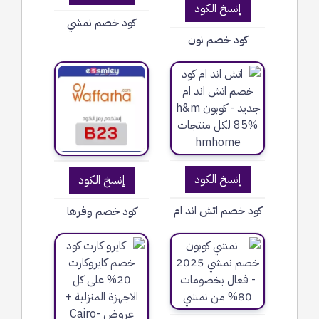
إنسخ الكود
كود خصم نمشي
كود خصم نون
إنسخ الكود
إنسخ الكود
كود خصم اتش اند ام
كود خصم وفرها