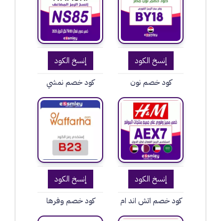
إنسخ الكود
إنسخ الكود
كود خصم نون
كود خصم نمشي
إنسخ الكود
إنسخ الكود
كود خصم اتش اند ام
كود خصم وفرها