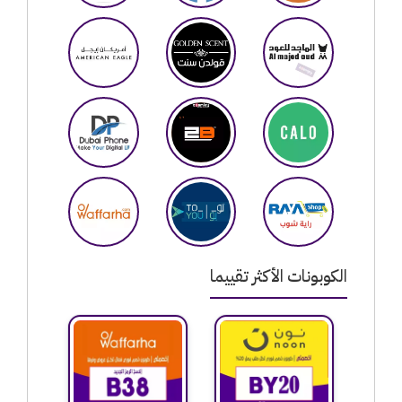
الكوبونات الأكثر تقييما