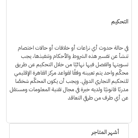
التحكيم
في حالة حدوث أي نزاعات أو خلافات أو حالات اختصام
تنشأ عن تفسير هذه الشروط والأحكام وتنفيذها، يجب
تسويتها والفصل فيها نهائيًا من خلال التحكيم عن طريق
محكّم واحد يتم تعيينه وفقًا لقواعد مركز القاهرة الإقليمي
للتحكيم التجاري الدولي. ويجب أن يكون المحكّم شخصًا
مدربًا قانونيًا ولديه خبرة في مجال تقنية المعلومات ومستقل
عن أي طرف من طرفي التعاقد
أشهر المتاجر