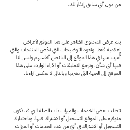
من دون أي سابق إنذار لك.
يتم عرض المحتوى الظاهر على هذا الموقع لأغراض
إعلامية فقط. وتعود التوضيحات التي تخُص المنتجات والتي
أُعرب عنها في هذا الموقع إلى البائعين أنفسهم وليس لنا
فيها أي شأن. وترجع التعليقات أو الآراء الواردة على هذا
الموقع إلى الجهة التي نشرتها وبالتالي لا تعكس آراءنا.
تتطلب بعض الخدمات والميزات ذات الصلة التي قد تكون
متوفرة على الموقع التسجيل أو الاشتراك فيها. وباختيارك
التسجيل أو الاشتراك في أيّ من هذه الخدمات أو الميزات