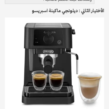
الأختيار الثاني : ديلونجي ماكينة اسبريسو