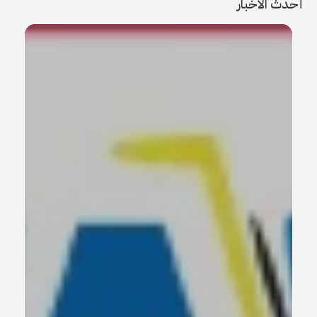
أحدث الأخبار