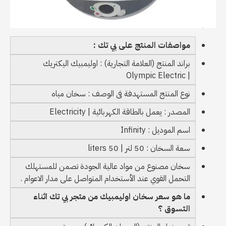
مواصفات المنتج على بي تك :
براند المنتج (العلامة التجارية) : اوليمبيك اليكتريك
| Olympic Electric
نوع المنتج المستهدفة فى الوصف : سخان مياه
المصدر : يعمل بالطاقة الكهربائية | Electricity
اسم الموديل : Infinity
سعة السخان : 50 لتر | 50 liters
سخان مصنوع من مواد عالية الجودة تصمن للمستهلك
التحمل القوي عند الأستخدام المتواصل على مدار الاعوام .
ما هو سعر سخان اوليمبيك من متجر بي تك اثناء
التسوق ؟