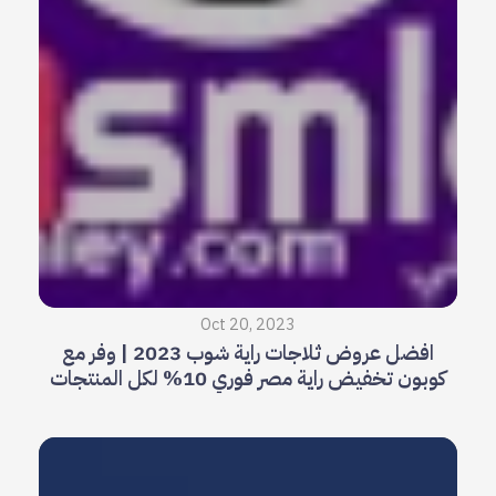
Oct 20, 2023
افضل عروض ثلاجات راية شوب 2023 | وفر مع
كوبون تخفيض راية مصر فوري 10% لكل المنتجات