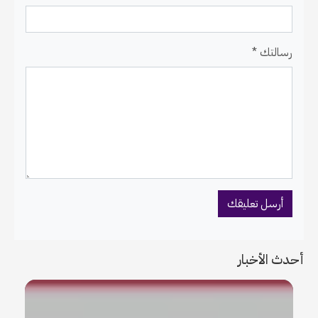
رسالتك *
أحدث الأخبار