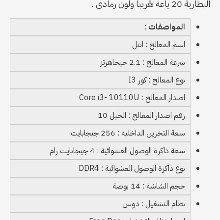
البطارية 20 ياعة تقريبا ولون رمادى .
المواصفات
:
اسم المعالج : انتل
سرعة المعالج : 2.1 جيجاهرتز
نوع المعالج : كور I3
اصدار المعالج : Core i3- 10110U
رقم اصدار المعالج : الجيل 10
سعة التخزين الداخلية : 256 جيجابايت
سعة ذاكرة الوصول العشوائية : 4 جيجابايت رام
نوع ذاكرة الوصول العشوائية : DDR4
حجم الشاشة : 14 بوصة
نظام التشغيل : دوس