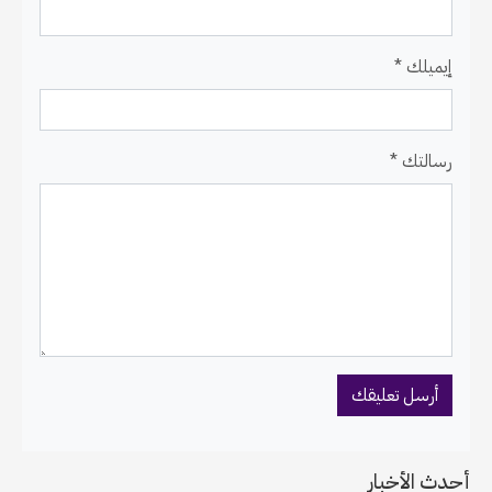
إيميلك *
رسالتك *
أحدث الأخبار