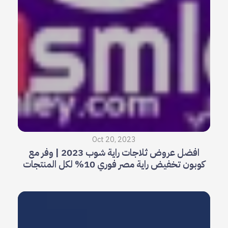
Oct 20, 2023
افضل عروض ثلاجات راية شوب 2023 | وفر مع
كوبون تخفيض راية مصر فوري 10% لكل المنتجات