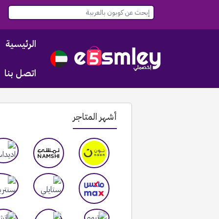
الرئيسية
اتصل بنا
أشهر المتاجر