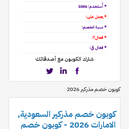
* أُستخدم: 1086
* يعمل على:
* نسبة الخصم:
* فعال؟:
* فعال في:
شارك الكوبون مع أصدقائك
كوبون خصم مذركير 2026
كوبون خصم مذركير السعودية,
الامارات 2026 - كوبون خصم