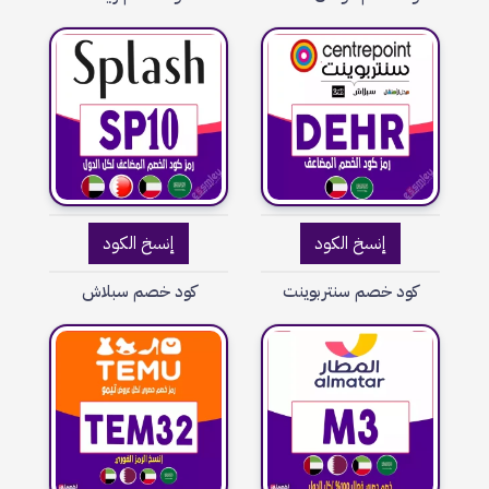
إنسخ الكود
إنسخ الكود
كود خصم سنتربوينت
كود خصم سبلاش