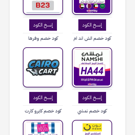
إنسخ الكود
إنسخ الكود
كود خصم اتش اند ام
كود خصم وفرها
إنسخ الكود
إنسخ الكود
كود خصم نمشي
كود خصم كايرو كارت