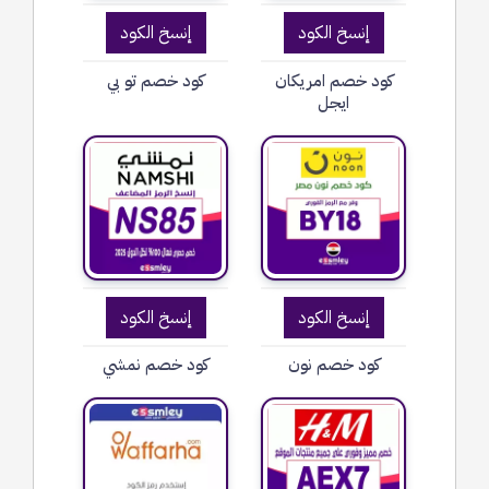
إنسخ الكود
إنسخ الكود
كود خصم امريكان
كود خصم تو بي
ايجل
إنسخ الكود
إنسخ الكود
كود خصم نون
كود خصم نمشي