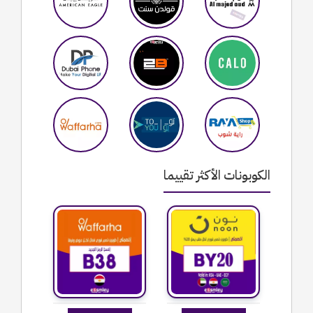
الكوبونات الأكثر تقييما