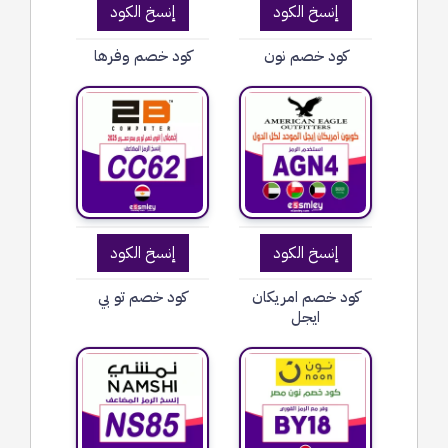
إنسخ الكود
إنسخ الكود
كود خصم نون
كود خصم وفرها
إنسخ الكود
إنسخ الكود
كود خصم امريكان
كود خصم تو بي
ايجل