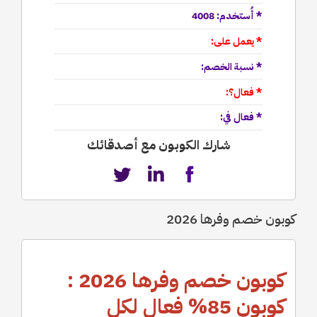
* أُستخدم: 4008
* يعمل على:
* نسبة الخصم:
* فعال؟:
* فعال في:
شارك الكوبون مع أصدقائك
كوبون خصم وفرها 2026
كوبون خصم وفرها 2026 :
كوبون 85% فعال لكل