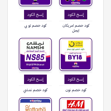
إنسخ الكود
إنسخ الكود
كود خصم امريكان
كود خصم تو بي
ايجل
إنسخ الكود
إنسخ الكود
كود خصم نون
كود خصم نمشي