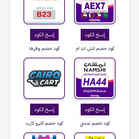
إنسخ الكود
إنسخ الكود
كود خصم اتش اند ام
كود خصم وفرها
إنسخ الكود
إنسخ الكود
كود خصم نمشي
كود خصم كايرو كارت