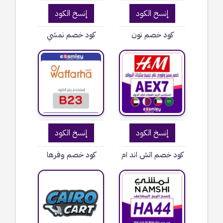
إنسخ الكود
إنسخ الكود
كود خصم نون
كود خصم نمشي
إنسخ الكود
إنسخ الكود
كود خصم اتش اند ام
كود خصم وفرها