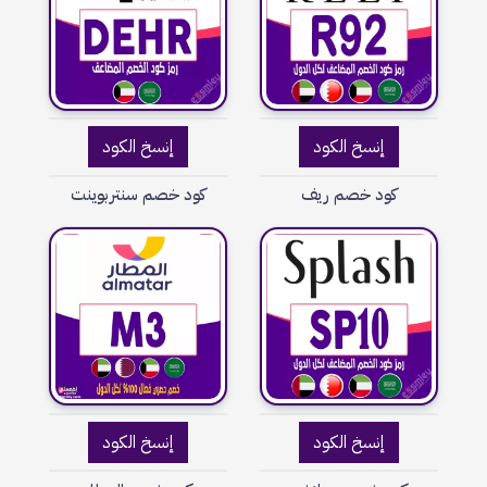
إنسخ الكود
إنسخ الكود
كود خصم ريف
كود خصم سنتربوينت
إنسخ الكود
إنسخ الكود